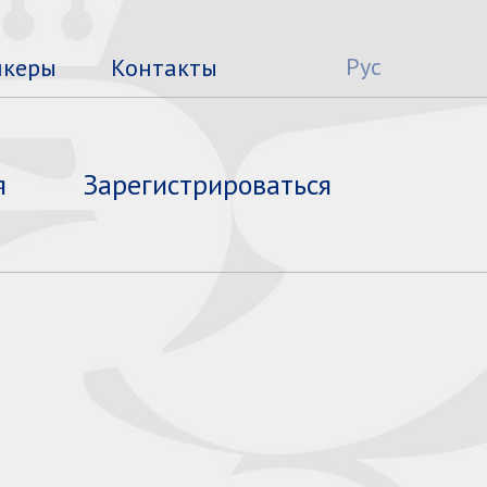
Рус
икеры
Контакты
я
Зарегистрироваться