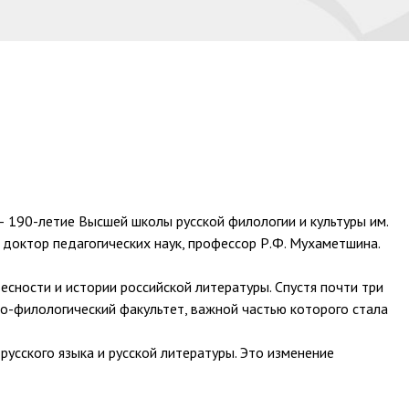
 190-летие Высшей школы русской филологии и культуры им.
 доктор педагогических наук, профессор Р.Ф. Мухаметшина.
есности и истории российской литературы. Спустя почти три
ко-филологический факультет, важной частью которого стала
усского языка и русской литературы. Это изменение