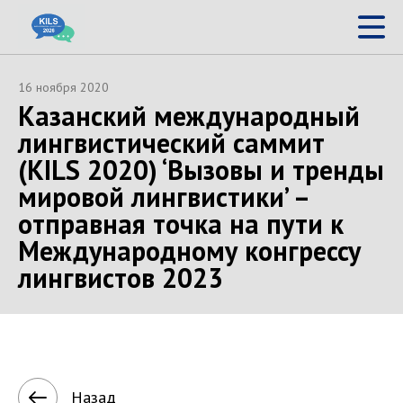
16 ноября 2020
Казанский международный
лингвистический саммит
(KILS 2020) ‘Вызовы и тренды
мировой лингвистики’ –
отправная точка на пути к
Международному конгрессу
лингвистов 2023
Назад