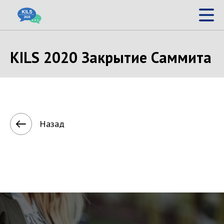
KILS 2020 Закрытие Саммита
Назад