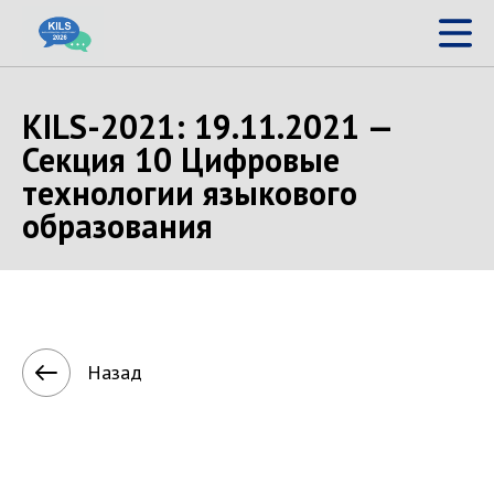
KILS-2021: 19.11.2021 —
Секция 10 Цифровые
технологии языкового
образования
Назад