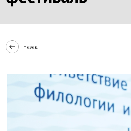
Назад